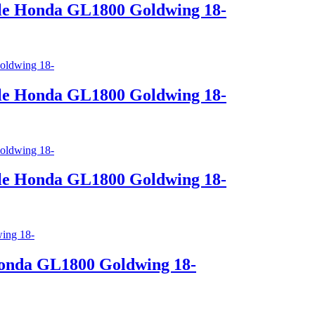
cle Honda GL1800 Goldwing 18-
cle Honda GL1800 Goldwing 18-
cle Honda GL1800 Goldwing 18-
Honda GL1800 Goldwing 18-