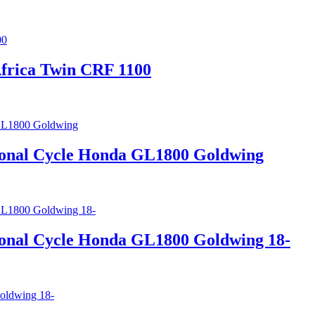
Africa Twin CRF 1100
ional Cycle Honda GL1800 Goldwing
ional Cycle Honda GL1800 Goldwing 18-