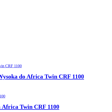
 Wysoka do Africa Twin CRF 1100
a Africa Twin CRF 1100