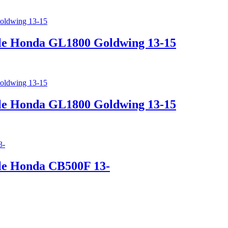
cle Honda GL1800 Goldwing 13-15
cle Honda GL1800 Goldwing 13-15
le Honda CB500F 13-