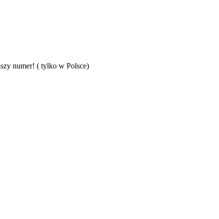
szy numer! ( tylko w Polsce)