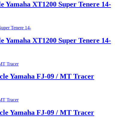
le Yamaha XT1200 Super Tenere 14-
le Yamaha XT1200 Super Tenere 14-
cle Yamaha FJ-09 / MT Tracer
cle Yamaha FJ-09 / MT Tracer