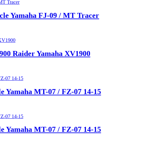
cle Yamaha FJ-09 / MT Tracer
1900 Raider Yamaha XV1900
le Yamaha MT-07 / FZ-07 14-15
le Yamaha MT-07 / FZ-07 14-15