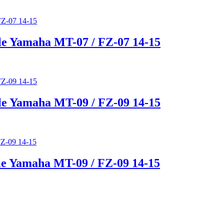
le Yamaha MT-07 / FZ-07 14-15
le Yamaha MT-09 / FZ-09 14-15
le Yamaha MT-09 / FZ-09 14-15