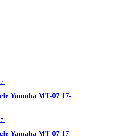
ycle Yamaha MT-07 17-
ycle Yamaha MT-07 17-