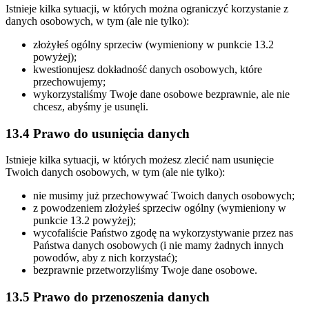
Istnieje kilka sytuacji, w których można ograniczyć korzystanie z
danych osobowych, w tym (ale nie tylko):
złożyłeś ogólny sprzeciw (wymieniony w punkcie 13.2
powyżej);
kwestionujesz dokładność danych osobowych, które
przechowujemy;
wykorzystaliśmy Twoje dane osobowe bezprawnie, ale nie
chcesz, abyśmy je usunęli.
13.4 Prawo do usunięcia danych
Istnieje kilka sytuacji, w których możesz zlecić nam usunięcie
Twoich danych osobowych, w tym (ale nie tylko):
nie musimy już przechowywać Twoich danych osobowych;
z powodzeniem złożyłeś sprzeciw ogólny (wymieniony w
punkcie 13.2 powyżej);
wycofaliście Państwo zgodę na wykorzystywanie przez nas
Państwa danych osobowych (i nie mamy żadnych innych
powodów, aby z nich korzystać);
bezprawnie przetworzyliśmy Twoje dane osobowe.
13.5 Prawo do przenoszenia danych