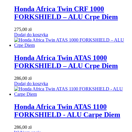
Honda Africa Twin CRF 1000
FORKSHIELD – ALU Crpe Diem
275,00
zł
Dodaj do koszyka
Honda Africa Twin ATAS 1000
FORKSHIELD – ALU Crpe Diem
286,00
zł
Dodaj do koszyka
Honda Africa Twin ATAS 1100
FORKSHIELD - ALU Carpe Diem
286,00
zł