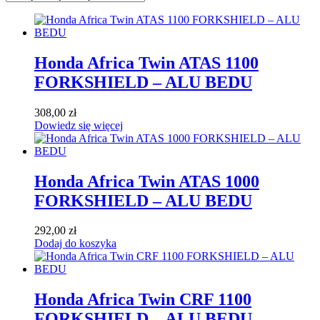
Honda Africa Twin ATAS 1100
FORKSHIELD – ALU BEDU
308,00
zł
Dowiedz się więcej
Honda Africa Twin ATAS 1000
FORKSHIELD – ALU BEDU
292,00
zł
Dodaj do koszyka
Honda Africa Twin CRF 1100
FORKSHIELD – ALU BEDU