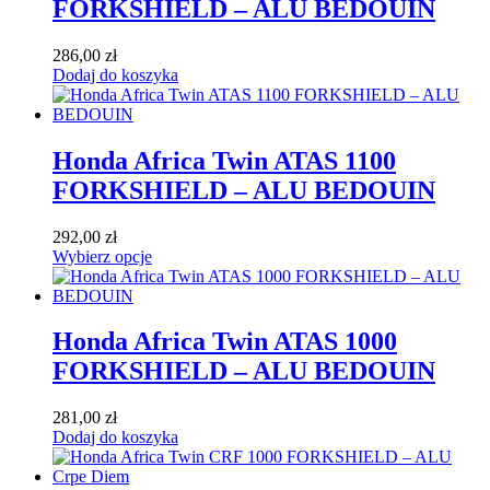
FORKSHIELD – ALU BEDOUIN
286,00
zł
Dodaj do koszyka
Honda Africa Twin ATAS 1100
FORKSHIELD – ALU BEDOUIN
292,00
zł
Wybierz opcje
Honda Africa Twin ATAS 1000
FORKSHIELD – ALU BEDOUIN
281,00
zł
Dodaj do koszyka