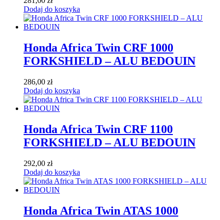
281,00
zł
Dodaj do koszyka
Honda Africa Twin CRF 1000
FORKSHIELD – ALU BEDOUIN
286,00
zł
Dodaj do koszyka
Honda Africa Twin CRF 1100
FORKSHIELD – ALU BEDOUIN
292,00
zł
Dodaj do koszyka
Honda Africa Twin ATAS 1000