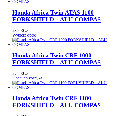
Honda Africa Twin ATAS 1100
FORKSHIELD – ALU COMPAS
286,00
zł
Wybierz opcje
Honda Africa Twin CRF 1000
FORKSHIELD – ALU COMPAS
275,00
zł
Dodaj do koszyka
Honda Africa Twin CRF 1100
FORKSHIELD – ALU COMPAS