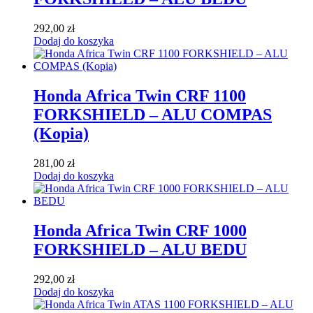
292,00
zł
Dodaj do koszyka
Honda Africa Twin CRF 1100
FORKSHIELD – ALU COMPAS
(Kopia)
281,00
zł
Dodaj do koszyka
Honda Africa Twin CRF 1000
FORKSHIELD – ALU BEDU
292,00
zł
Dodaj do koszyka