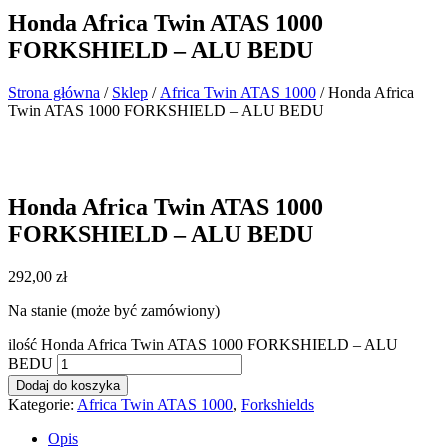
Honda Africa Twin ATAS 1000
FORKSHIELD – ALU BEDU
Strona główna
/
Sklep
/
Africa Twin ATAS 1000
/ Honda Africa
Twin ATAS 1000 FORKSHIELD – ALU BEDU
Honda Africa Twin ATAS 1000
FORKSHIELD – ALU BEDU
292,00
zł
Na stanie (może być zamówiony)
ilość Honda Africa Twin ATAS 1000 FORKSHIELD – ALU
BEDU
Dodaj do koszyka
Kategorie:
Africa Twin ATAS 1000
,
Forkshields
Opis