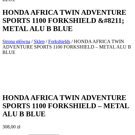
HONDA AFRICA TWIN ADVENTURE
SPORTS 1100 FORKSHIELD &#8211;
METAL ALU B BLUE
Strona główna
/
Sklep
/
Forkshields
/ HONDA AFRICA TWIN
ADVENTURE SPORTS 1100 FORKSHIELD – METAL ALU B
BLUE
HONDA AFRICA TWIN ADVENTURE
SPORTS 1100 FORKSHIELD – METAL
ALU B BLUE
308,00
zł