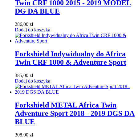
Twin CRF 1000 2015 - 2019 MODEL
DG DA BLUE
286,00
zł
Dodaj do koszyka
Forkshield Indywidualny do Africa
Twin CRF 1000 & Adventure Sport
385,00
zł
Dodaj do koszyka
Forkshield METAL Africa Twin
Adventure Sport 2018 - 2019 DGS DA
BLUE
308,00
zł