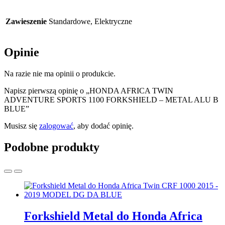
Zawieszenie
Standardowe, Elektryczne
Opinie
Na razie nie ma opinii o produkcie.
Napisz pierwszą opinię o „HONDA AFRICA TWIN
ADVENTURE SPORTS 1100 FORKSHIELD – METAL ALU B
BLUE”
Musisz się
zalogować
, aby dodać opinię.
Podobne produkty
Forkshield Metal do Honda Africa