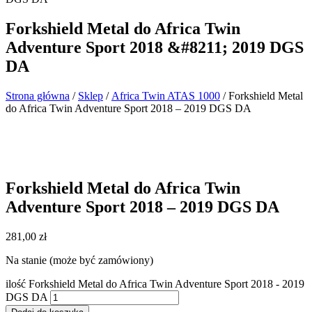
Forkshield Metal do Africa Twin
Adventure Sport 2018 &#8211; 2019 DGS
DA
Strona główna
/
Sklep
/
Africa Twin ATAS 1000
/ Forkshield Metal
do Africa Twin Adventure Sport 2018 – 2019 DGS DA
Forkshield Metal do Africa Twin
Adventure Sport 2018 – 2019 DGS DA
281,00
zł
Na stanie (może być zamówiony)
ilość Forkshield Metal do Africa Twin Adventure Sport 2018 - 2019
DGS DA