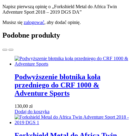
Napisz pierwszą opinię o „Forkshield Metal do Africa Twin
Adventure Sport 2018 – 2019 DGS DA”
Musisz się
zalogować
, aby dodać opinię.
Podobne produkty
Podwyższenie błotnika koła
przedniego do CRF 1000 &
Adventure Sports
130,00
zł
Dodaj do koszyka
Forkshield Metal do Africa Twin