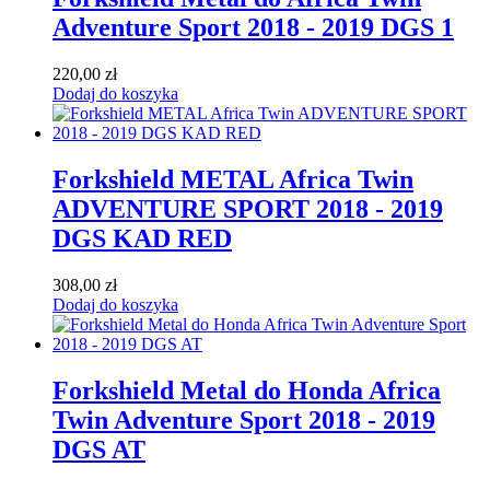
Adventure Sport 2018 - 2019 DGS 1
220,00
zł
Dodaj do koszyka
Forkshield METAL Africa Twin
ADVENTURE SPORT 2018 - 2019
DGS KAD RED
308,00
zł
Dodaj do koszyka
Forkshield Metal do Honda Africa
Twin Adventure Sport 2018 - 2019
DGS AT