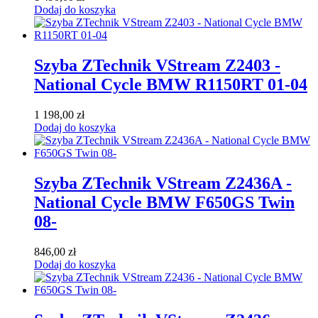
Dodaj do koszyka
Szyba ZTechnik VStream Z2403 -
National Cycle BMW R1150RT 01-04
1 198,00
zł
Dodaj do koszyka
Szyba ZTechnik VStream Z2436A -
National Cycle BMW F650GS Twin
08-
846,00
zł
Dodaj do koszyka