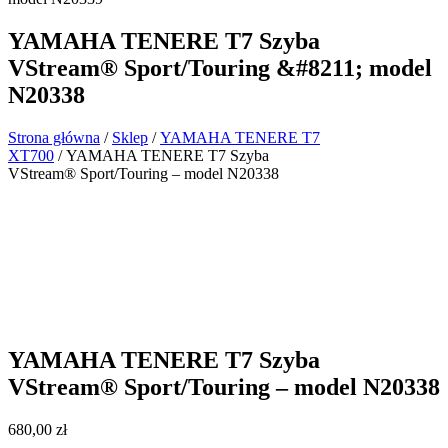
YAMAHA TENERE T7 Szyba
VStream® Sport/Touring &#8211; model
N20338
Strona główna
/
Sklep
/
YAMAHA TENERE T7
XT700
/ YAMAHA TENERE T7 Szyba
VStream® Sport/Touring – model N20338
YAMAHA TENERE T7 Szyba
VStream® Sport/Touring – model N20338
680,00
zł