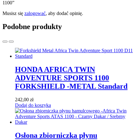
1100”
Musisz się
zalogować
, aby dodać opinię.
Podobne produkty
HONDA AFRICA TWIN
ADVENTURE SPORTS 1100
FORKSHIELD -METAL Standard
242,00
zł
Dodaj do koszyka
Osłona zbiorniczka płynu