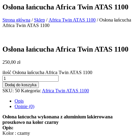
Osłona łańcucha Africa Twin ATAS 1100
Strona główna
/
Sklep
/
Africa Twin ATAS 1100
/ Osłona łańcucha
Africa Twin ATAS 1100
Osłona łańcucha Africa Twin ATAS 1100
250,00
zł
ilość Osłona łańcucha Africa Twin ATAS 1100
Dodaj do koszyka
SKU:
50
Kategoria:
Africa Twin ATAS 1100
Opis
Opinie (0)
Osłona łańcucha wykonana z aluminium lakierowana
proszkowo na kolor czarny
Opis:
Kolor : czarny