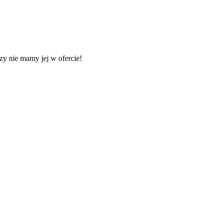
y nie mamy jej w ofercie!