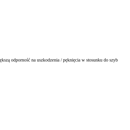
ększą odporność na uszkodzenia / pęknięcia w stosunku do szyb