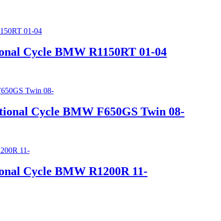
ional Cycle BMW R1150RT 01-04
tional Cycle BMW F650GS Twin 08-
ional Cycle BMW R1200R 11-