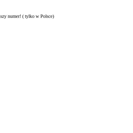
szy numer! ( tylko w Polsce)