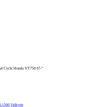
nal Cycle Honda VT750 07-”