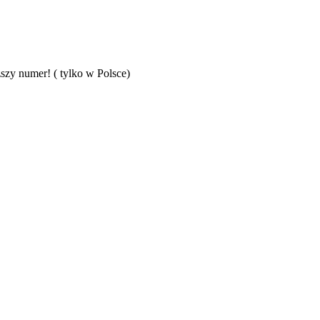
szy numer! ( tylko w Polsce)