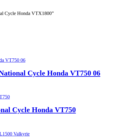
onal Cycle Honda VTX1800”
National Cycle Honda VT750 06
onal Cycle Honda VT750